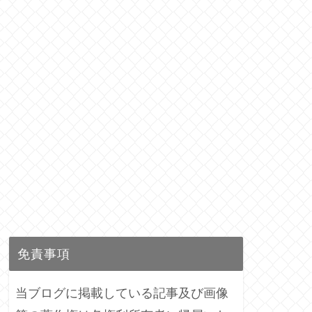
免責事項
当ブログに掲載している記事及び画像