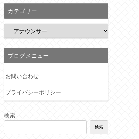
カテゴリー
ブログメニュー
お問い合わせ
プライバシーポリシー
検索
検索