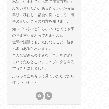
私は、生まれてから21年間東京都に住
んでいましたが、あるきっかけから徳
島県に移住し、都会の良いところ、田
舎の良いところの両方を知りました。
知っているのと知らないのとでは物事
の見え方が変わってきますよね。
世間の話題でも、気になること、皆さ
ん沢山あると思います。
そんな皆さんの小さな「？」を解消し
ていけたらと思い、このブログを開設
することにしました。
ふらっと立ち寄って見ていただけたら
嬉しいです＾＾