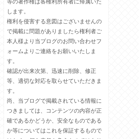
等の著作権は各権利所有者に帰属いた
します。
権利を侵害する意図はございませんの
で掲載に問題がありましたら権利者ご
本人様より当ブログのお問い合わせフ
ォームよりご連絡をお願いいたしま
す。
確認が出来次第、迅速に削除、修正
等、適切な対応を取らせていただきま
す。
尚、当ブログで掲載されている情報に
つきましては、コンテンツの内容が正
確であるかどうか、安全なものである
か等についてはこれを保証するもので