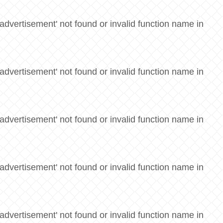
advertisement' not found or invalid function name in
advertisement' not found or invalid function name in
advertisement' not found or invalid function name in
advertisement' not found or invalid function name in
advertisement' not found or invalid function name in