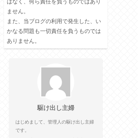
はなく、何ら責任を負うものではあり
ません。
また、当ブログの利用で発生した、い
かなる問題も一切責任を負うものでは
ありません。
駆け出し主婦
はじめまして、管理人の駆け出し主婦
です。