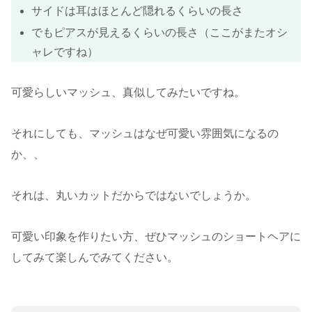
サイドは耳はほとんど隠れるくらいの長さ
でもピアスが見えるくらいの長さ（ここがまたオシ
ャレですね）
可愛らしいマッシュ、真似してみたいですね。
それにしても、マッシュはなぜ可愛い雰囲気になるの
か、、
それは、丸いカットだからではないでしょうか。
可愛い印象を作りたい方、ぜひマッシュのショートヘアに
してみて楽しんでみてください。