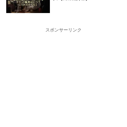
スポンサーリンク