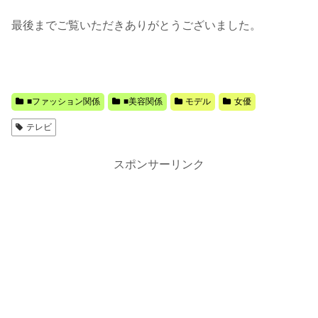
最後までご覧いただきありがとうございました。
■ファッション関係
■美容関係
モデル
女優
テレビ
スポンサーリンク