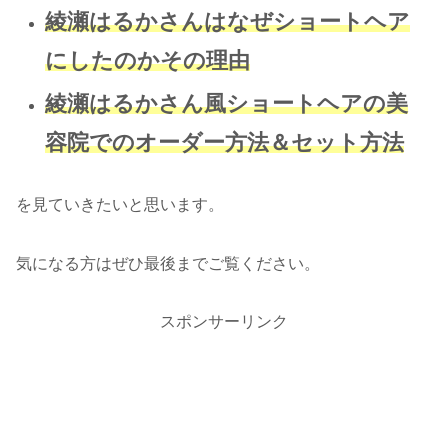
綾瀬はるかさんはなぜショートヘア
にしたのかその理由
綾瀬はるかさん風ショートヘアの美
容院でのオーダー方法＆セット方法
を見ていきたいと思います。
気になる方はぜひ最後までご覧ください。
スポンサーリンク