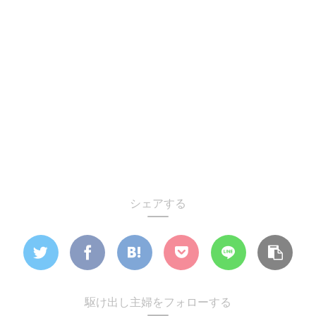
シェアする
駆け出し主婦をフォローする