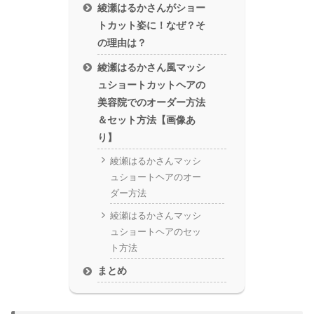
綾瀬はるかさんがショー
トカット姿に！なぜ？そ
の理由は？
綾瀬はるかさん風マッシ
ュショートカットヘアの
美容院でのオーダー方法
＆セット方法【画像あ
り】
綾瀬はるかさんマッシ
ュショートヘアのオー
ダー方法
綾瀬はるかさんマッシ
ュショートヘアのセッ
ト方法
まとめ