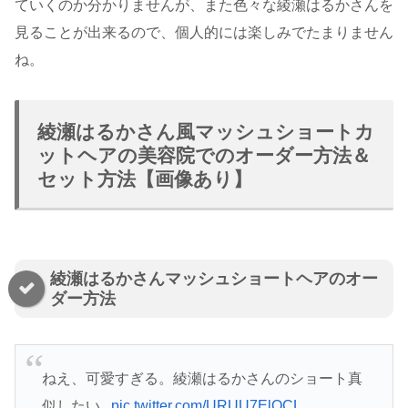
ていくのか分かりませんが、また色々な綾瀬はるかさんを
見ることが出来るので、個人的には楽しみでたまりません
ね。
綾瀬はるかさん風マッシュショートカ
ットヘアの美容院でのオーダー方法＆
セット方法【画像あり】
綾瀬はるかさんマッシュショートヘアのオー
ダー方法
ねえ、可愛すぎる。綾瀬はるかさんのショート真
似したい..
pic.twitter.com/URUU7ElQCL