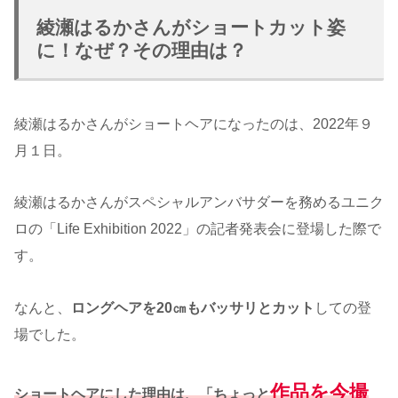
綾瀬はるかさんがショートカット姿
に！なぜ？その理由は？
綾瀬はるかさんがショートヘアになったのは、2022年９
月１日。
綾瀬はるかさんがスペシャルアンバサダーを務めるユニク
ロの「Life Exhibition 2022」の記者発表会に登場した際で
す。
なんと、
ロングヘアを20㎝もバッサリとカット
しての登
場でした。
作品を今撮
ショートヘアにした理由は、「ちょっと