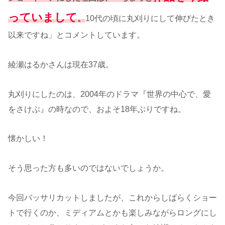
っていまして
。
10代の頃に丸刈りにして伸びたとき
以来ですね」とコメントしています。
綾瀬はるかさんは現在37歳。
丸刈りにしたのは、2004年のドラマ『世界の中心で、愛
をさけぶ』の時なので、およそ18年ぶりですね。
懐かしい！
そう思った方も多いのではないでしょうか。
今回バッサリカットしましたが、これからしばらくショー
トで行くのか、ミディアムとかも楽しみながらロングにし