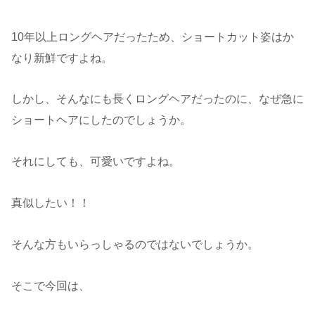
10年以上ロングヘアだったため、ショートカット姿はか
なり新鮮ですよね。
しかし、そんなにも長くロングヘアだったのに、なぜ急に
ショートヘアにしたのでしょうか。
それにしても、可愛いですよね。
真似したい！！
そんな方もいらっしゃるのではないでしょうか。
そこで今回は、