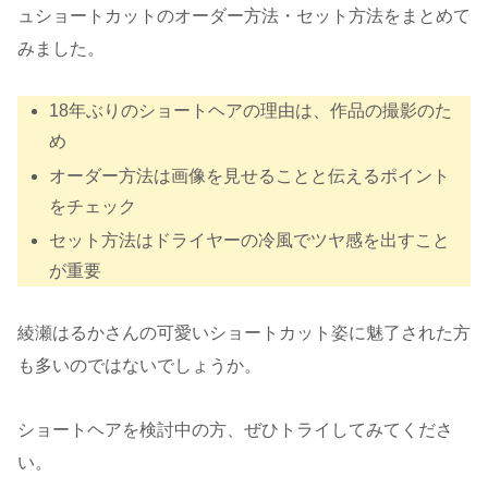
ュショートカットのオーダー方法・セット方法をまとめて
みました。
18年ぶりのショートヘアの理由は、作品の撮影のた
め
オーダー方法は画像を見せることと伝えるポイント
をチェック
セット方法はドライヤーの冷風でツヤ感を出すこと
が重要
綾瀬はるかさんの可愛いショートカット姿に魅了された方
も多いのではないでしょうか。
ショートヘアを検討中の方、ぜひトライしてみてくださ
い。