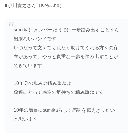
■小川貴之さん（Key/Cho）
sumikaはメンバーだけでは一歩踏み出すことすら
出来ないバンドです
いつだって支えてくれたり助けてくれる方々の存
在があって、やっと貴重な一歩を踏み出すことが
できています
10年分の歩みの積み重ねは
僕達にとって感謝の気持ちの積み重ねです
10年の節目にsumikaらしく感謝を伝えきりたい
と思います