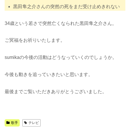
黒田隼之介さんの突然の死をまだ受け止めきれない
34歳という若さで突然亡くなられた黒田隼之介さん。
ご冥福をお祈りいたします。
sumikaの今後の活動はどうなっていくのでしょうか。
今後も動きを追っていきたいと思います。
最後までご覧いただきありがとうございました。
歌手
テレビ