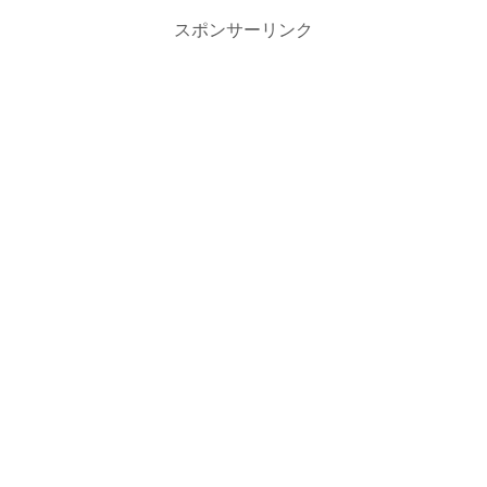
スポンサーリンク