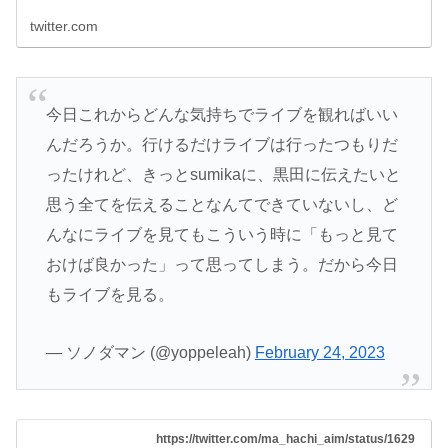
twitter.com
今日これからどんな気持ちでライブを観ればいい
んだろうか。行けるだけライブは行ったつもりだ
ったけれど、きっとsumikaに、黒田に伝えたいと
思う全てを伝えることなんてできていないし、ど
んなにライブを見てもこういう時に「もっと見て
おけば良かった」って思ってしまう。だから今日
もライブを見る。
— ソノダマン (@yoppeleah)
February 24, 2023
https://twitter.com/ma_hachi_aim/status/1629