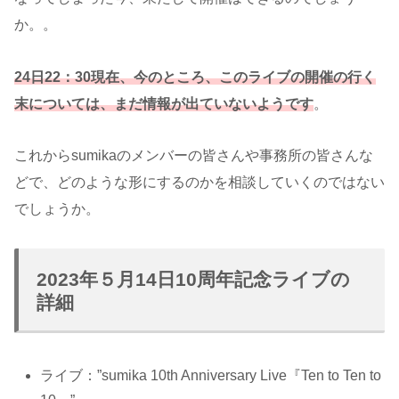
か。。
24日22：30現在、
今のところ、このライブの開催の行く
末については、まだ情報が出ていないようです
。
これからsumikaのメンバーの皆さんや事務所の皆さんな
どで、どのような形にするのかを相談していくのではない
でしょうか。
2023年５月14日10周年記念ライブの
詳細
ライブ：”sumika 10th Anniversary Live『Ten to Ten to