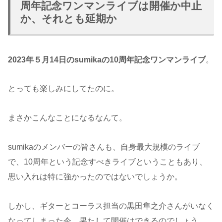
周年記念ワンマンライブは開催か中止
か、それとも延期か
2023年５月14日のsumikaの10周年記念ワンマンライブ
。
とっても楽しみにしてたのに。
まさかこんなことになるなんて。
sumikaのメンバーの皆さんも、自身最大規模のライブ
で、10周年という記念すべきライブということもあり、
思い入れは特に強かったのではないでしょうか。
しかし、ギターとコーラス担当の黒田隼之介さんがいなく
なってしまった今、果たして開催はできるのでしょう