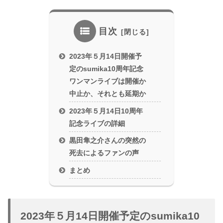
目次
2023年５月14日開催予
定のsumika10周年記念
ワンマンライブは開催か
中止か、それとも延期か
2023年５月14日10周年
記念ライブの詳細
黒田隼之介さんの突然の
死去によるファンの声
まとめ
2023年５月14日開催予定のsumika10