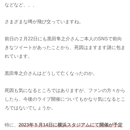
などなど、、、
さまざまな噂が飛び交っていますね。
前日の２月22日にも黒田隼之介さんご本人のSNSで前向
きなツイートがあったことから、死因はますます謎に包ま
れています。
黒田隼之介さんはどうして亡くなったのか。
死因も気になるところではありますが、ファンの方々から
したら、今後のライブ開催についてもかなり気になるとこ
ろではないでしょうか。
特に、
2023年５月14日に横浜スタジアムにて開催が予定