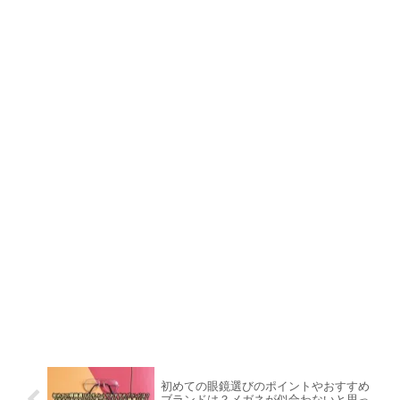
初めての眼鏡選びのポイントやおすすめ
ブランドは？メガネが似合わないと思っ