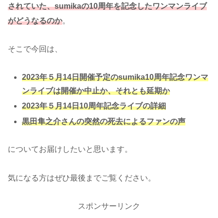
されていた、sumikaの10周年を記念したワンマンライブ
がどうなるのか
。
そこで今回は、
2023年５月14日開催予定のsumika10周年記念ワンマ
ンライブは開催か中止か、それとも延期か
2023年５月14日10周年記念ライブの詳細
黒田隼之介さんの突然の死去によるファンの声
についてお届けしたいと思います。
気になる方はぜひ最後までご覧ください。
スポンサーリンク