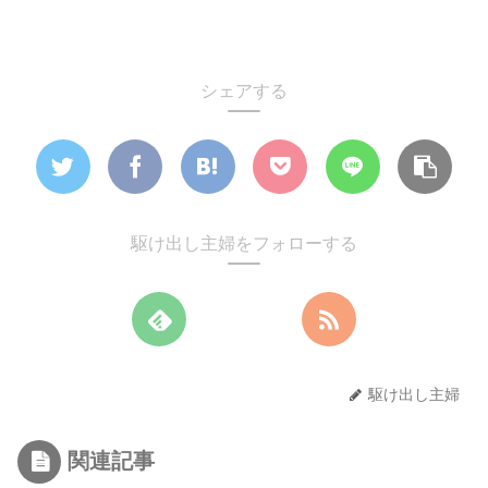
シェアする
駆け出し主婦をフォローする
駆け出し主婦
関連記事