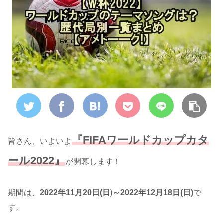
『FIFAワールドカップカタ
皆さん、いよいよ
ール2022』
が開幕します！
期間は、
2022年11月20日(日)～2022年12月18日(日)
で
す。