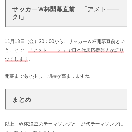
サッカーＷ杯開幕直前 「アメトーー
ク!」
11月18日（金）20：00から、サッカーＷ杯開幕直前とい
うことで、
「アメトーーク!」で日本代表応援芸人が語り
つくします
。
開幕まであと少し。期待が高まりますね。
まとめ
以上、W杯2022のテーマソングと、歴代テーマソングに