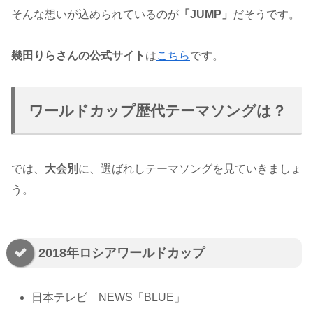
そんな想いが込められているのが
「JUMP」
だそうです。
幾田りらさんの公式サイト
は
こちら
です。
ワールドカップ歴代テーマソングは？
では、
大会別
に、選ばれしテーマソングを見ていきましょ
う。
2018年ロシアワールドカップ
日本テレビ NEWS「BLUE」