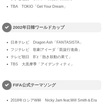
TBA TOKIO「Get Your Dream」
2002年日韓ワールドカップ
日本テレビ Dragon Ash「FANTASISTA」
フジテレビ 歌劇アイーダ「凱旋行進曲」
テレビ朝日 B’z「熱き鼓動の果て」
TBS 大黒摩季「アイデンティティ」
FIFA公式テーマソング
2018年ロシアW杯 Nicky Jam feat.Will Smith＆Era