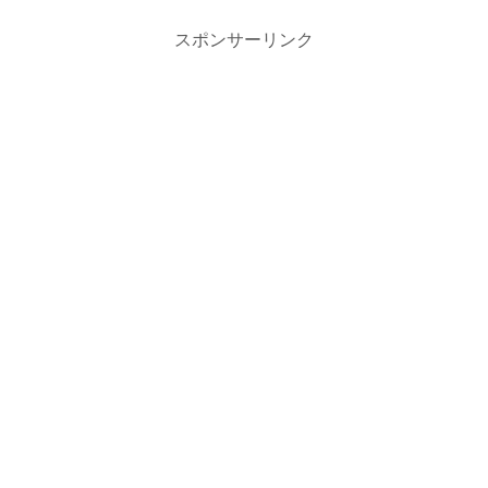
スポンサーリンク