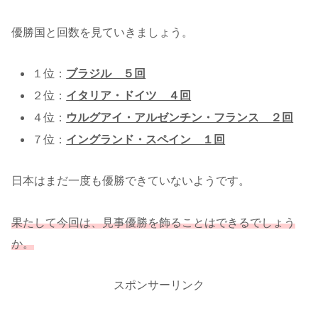
優勝国と回数を見ていきましょう。
１位：
ブラジル ５回
２位：
イタリア・ドイツ ４回
４位：
ウルグアイ・アルゼンチン・フランス ２回
７位：
イングランド・スペイン １回
日本はまだ一度も優勝できていないようです。
果たして今回は、見事優勝を飾ることはできるでしょう
か。
スポンサーリンク