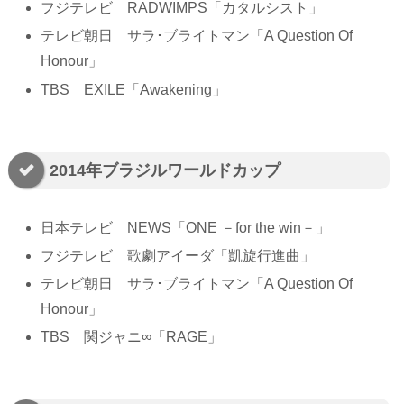
フジテレビ RADWIMPS「カタルシスト」
テレビ朝日 サラ･ブライトマン「A Question Of
Honour」
TBS EXILE「Awakening」
2014年ブラジルワールドカップ
日本テレビ NEWS「ONE －for the win－」
フジテレビ 歌劇アイーダ「凱旋行進曲」
テレビ朝日 サラ･ブライトマン「A Question Of
Honour」
TBS 関ジャニ∞「RAGE」