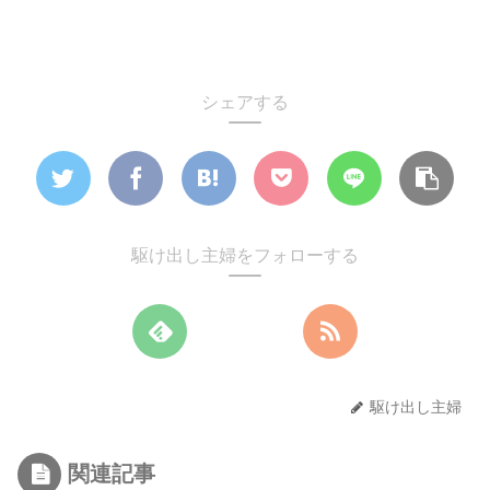
シェアする
駆け出し主婦をフォローする
駆け出し主婦
関連記事