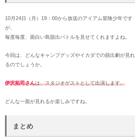
10月24日（月）19：00から放送のアイアム冒険少年です
が、
毎度毎度、面白い島脱出バトルを見せてくれますよね。
今回は、どんなキャンプグッズやイカダでの脱出劇が見れ
るのでしょうか。
伊沢拓司さん
は、スタジオゲストとして出演します。
どんな一面が見れるか楽しみですね。
まとめ