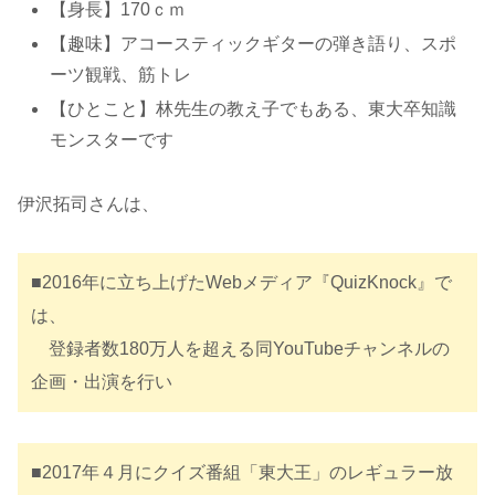
【身長】170ｃｍ
【趣味】アコースティックギターの弾き語り、スポ
ーツ観戦、筋トレ
【ひとこと】林先生の教え子でもある、東大卒知識
モンスターです
伊沢拓司さんは、
■2016年に立ち上げたWebメディア『QuizKnock』で
は、
登録者数180万人を超える同YouTubeチャンネルの
企画・出演を行い
■2017年４月にクイズ番組「東大王」のレギュラー放