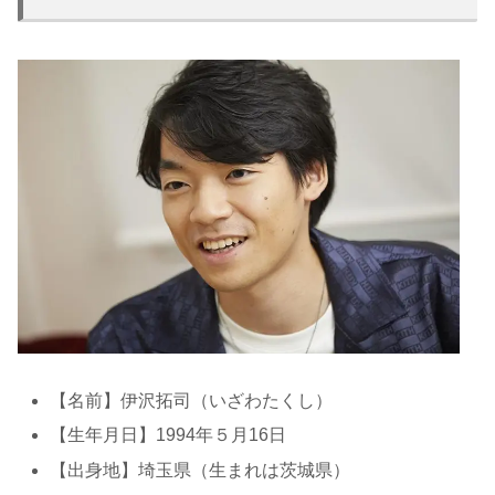
【名前】伊沢拓司（いざわたくし）
【生年月日】1994年５月16日
【出身地】埼玉県（生まれは茨城県）