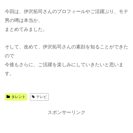
今回は、伊沢拓司さんのプロフィールやご活躍ぶり、モテ
男の噂は本当か、
まとめてみました。
そして、改めて、伊沢拓司さんの素顔を知ることができた
ので
今後もさらに、ご活躍を楽しみにしていきたいと思いま
す。
タレント
テレビ
スポンサーリンク