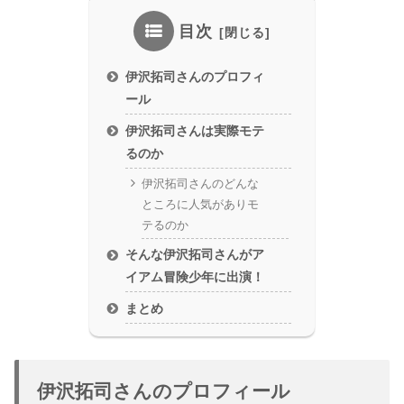
目次
伊沢拓司さんのプロフィ
ール
伊沢拓司さんは実際モテ
るのか
伊沢拓司さんのどんな
ところに人気がありモ
テるのか
そんな伊沢拓司さんがア
イアム冒険少年に出演！
まとめ
伊沢拓司さんのプロフィール