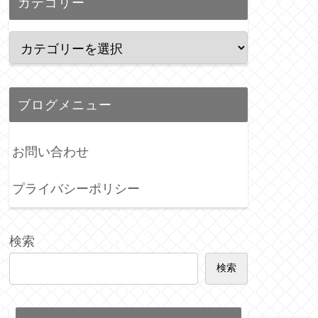
カテゴリー
ブログメニュー
お問い合わせ
プライバシーポリシー
検索
検索