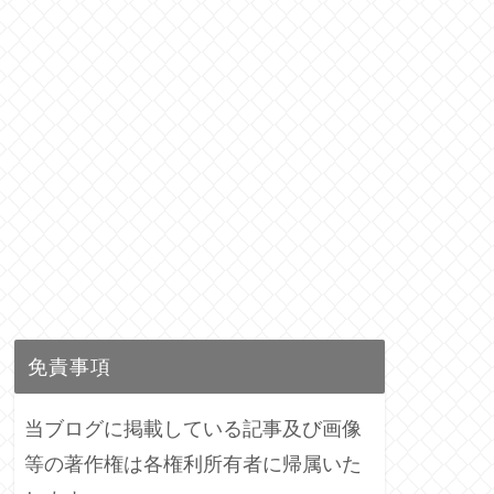
免責事項
当ブログに掲載している記事及び画像
等の著作権は各権利所有者に帰属いた