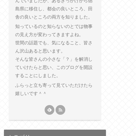
んでいましたが、あるきっかけから徳
島県に移住し、都会の良いところ、田
舎の良いところの両方を知りました。
知っているのと知らないのとでは物事
の見え方が変わってきますよね。
世間の話題でも、気になること、皆さ
ん沢山あると思います。
そんな皆さんの小さな「？」を解消し
ていけたらと思い、このブログを開設
することにしました。
ふらっと立ち寄って見ていただけたら
嬉しいです＾＾