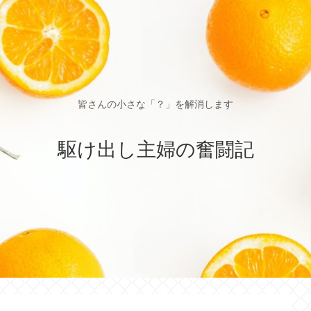
皆さんの小さな「？」を解消します
駆け出し主婦の奮闘記