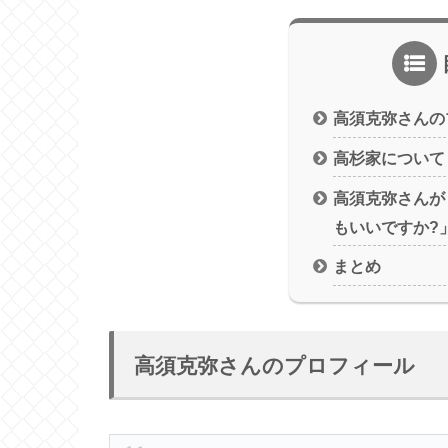
高須克弥さんの
高杉家について
高須克弥さんが
もいいですか?
まとめ
高須克弥さんのプロフィール