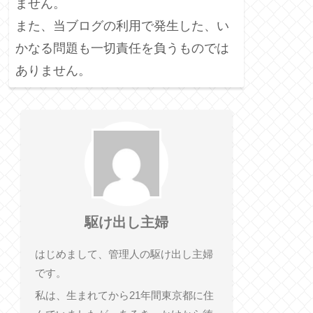
ません。
また、当ブログの利用で発生した、い
かなる問題も一切責任を負うものでは
ありません。
駆け出し主婦
はじめまして、管理人の駆け出し主婦
です。
私は、生まれてから21年間東京都に住