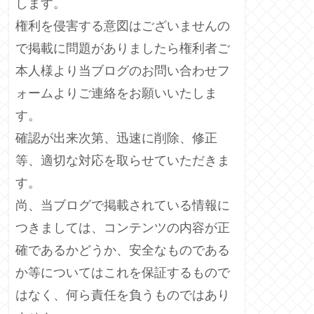
します。
権利を侵害する意図はございませんの
で掲載に問題がありましたら権利者ご
本人様より当ブログのお問い合わせフ
ォームよりご連絡をお願いいたしま
す。
確認が出来次第、迅速に削除、修正
等、適切な対応を取らせていただきま
す。
尚、当ブログで掲載されている情報に
つきましては、コンテンツの内容が正
確であるかどうか、安全なものである
か等についてはこれを保証するもので
はなく、何ら責任を負うものではあり