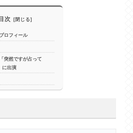
目次
プロフィール
「突然ですが占って
」に出演