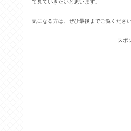
て見ていきたいと思います。
気になる方は、ぜひ最後までご覧くださ
スポ